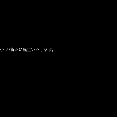
凪〉が新たに誕生いたします。